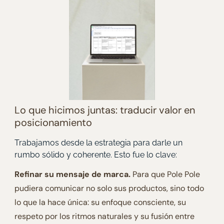
Lo que hicimos juntas: traducir valor en
posicionamiento
Trabajamos desde la estrategia para darle un
rumbo sólido y coherente. Esto fue lo clave:
Refinar su mensaje de marca.
Para que Pole Pole
pudiera comunicar no solo sus productos, sino todo
lo que la hace única: su enfoque consciente, su
respeto por los ritmos naturales y su fusión entre