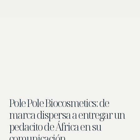
Pole Pole Biocosmetics: de
marca dispersa a entregar un
pedacito de África en su
comunicación