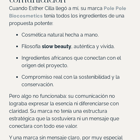
Pole Pole
Cuando Esther Cilla llegó a mí, su marca
Biocosmetics
tenía todos los ingredientes de una
propuesta potente:
Cosmética natural hecha a mano.
Filosofía
slow beauty
, auténtica y vivida.
Ingredientes africanos que conectan con el
origen del proyecto.
Compromiso real con la sostenibilidad y la
conservación.
Pero algo no funcionaba: su comunicación no
lograba expresar la esencia ni diferenciarse con
claridad. Su marca no tenía una estructura
estratégica que la sostuviera ni un mensaje que
conectara con todo ese valor.
Y una marca sin mensaje claro, por muy especial