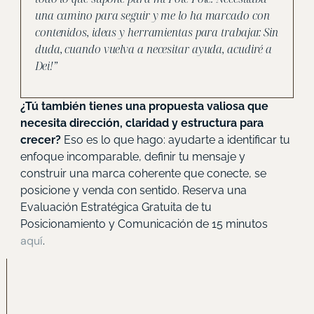
una camino para seguir y me lo ha marcado con
contenidos, ideas y herramientas para trabajar. Sin
duda, cuando vuelva a necesitar ayuda, acudiré a
Dei!”
¿Tú también tienes una propuesta valiosa que
necesita dirección, claridad y estructura para
crecer?
Eso es lo que hago: ayudarte a identificar tu
enfoque incomparable, definir tu mensaje y
construir una marca coherente que conecte, se
posicione y venda con sentido. Reserva una
Evaluación Estratégica Gratuita de tu
Posicionamiento y Comunicación de 15 minutos
aquí
.