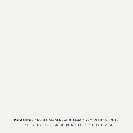
DEIMANTE
, CONSULTORA SENIOR DE MARCA Y COMUNICACIÓN DE
PROFESIONALES DE SALUD, BIENESTAR Y ESTILO DE VIDA