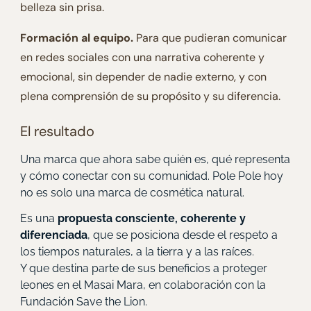
belleza sin prisa.
Formación al equipo.
Para que pudieran comunicar
en redes sociales con una narrativa coherente y
emocional, sin depender de nadie externo, y con
plena comprensión de su propósito y su diferencia.
El resultado
Una marca que ahora sabe quién es, qué representa
y cómo conectar con su comunidad. Pole Pole hoy
no es solo una marca de cosmética natural.
Es una
propuesta consciente, coherente y
diferenciada
, que se posiciona desde el respeto a
los tiempos naturales, a la tierra y a las raíces.
Y que destina parte de sus beneficios a proteger
leones en el Masai Mara, en colaboración con la
Fundación Save the Lion.