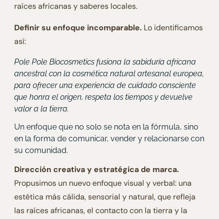
raíces africanas y saberes locales.
Definir su enfoque incomparable.
Lo identificamos
así:
Pole Pole Biocosmetics fusiona la sabiduría africana
ancestral con la cosmética natural artesanal europea,
para ofrecer una experiencia de cuidado consciente
que honra el origen, respeta los tiempos y devuelve
valor a la tierra.
Un enfoque que no solo se nota en la fórmula, sino
en la forma de comunicar, vender y relacionarse con
su comunidad.
Dirección creativa y estratégica de marca.
Propusimos un nuevo enfoque visual y verbal: una
estética más cálida, sensorial y natural, que refleja
las raíces africanas, el contacto con la tierra y la