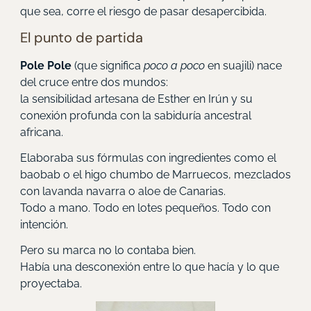
que sea, corre el riesgo de pasar desapercibida.
El punto de partida
Pole Pole
(que significa
poco a poco
en suajili) nace
del cruce entre dos mundos:
la sensibilidad artesana de Esther en Irún y su
conexión profunda con la sabiduría ancestral
africana.
Elaboraba sus fórmulas con ingredientes como el
baobab o el higo chumbo de Marruecos, mezclados
con lavanda navarra o aloe de Canarias.
Todo a mano. Todo en lotes pequeños. Todo con
intención.
Pero su marca no lo contaba bien.
Había una desconexión entre lo que hacía y lo que
proyectaba.