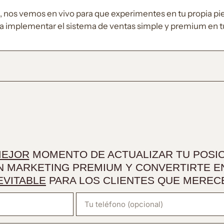
a, nos vemos en vivo para que experimentes en tu propia pi
a implementar el sistema de ventas simple y premium en t
EJOR
MOMENTO DE ACTUALIZAR TU POSIC
N MARKETING PREMIUM Y CONVERTIRTE EN
EVITABLE
PARA LOS CLIENTES QUE MEREC