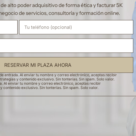
e alto poder adquisitivo de forma ética y facturar 5K
negocio de servicios, consultoría y formación online.
RESERVAR MI PLAZA AHORA
e entrada. Al enviar tu nombre y correo electrónico, aceptas recibir
trategias y contenido exclusivo. Sin tonterías. Sin spam. Solo valor.
 Al enviar tu nombre y correo electrónico, aceptas recibir
y contenido exclusivo. Sin tonterías. Sin spam. Solo valor.