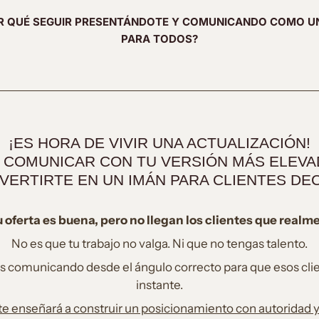
 QUÉ SEGUIR PRESENTÁNDOTE Y COMUNICANDO COMO U
PARA TODOS?
¡ES HORA DE VIVIR UNA ACTUALIZACIÓN!
 COMUNICAR CON TU VERSIÓN MÁS ELEVA
VERTIRTE EN UN IMÁN PARA CLIENTES DEC
 oferta es buena, pero no llegan los clientes que realm
No es que tu trabajo no valga. Ni que no tengas talento.
 comunicando desde el ángulo correcto para que esos clie
instante.
e enseñará a construir un posicionamiento con autoridad 