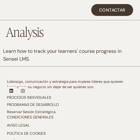
CONTACTAR
Analysis
Learn how to track your learners' course progress in
Sensei LMS.
Liderazgo, comunicación y estrategia para mujeres líderes que quieren
hacer crecer su negocio sin dejar de ser quienes son.
PROCESOS INDIVIDUALES
PROGRAMAS DE DESARROLLO
Reservar Sesión Estratégica
CONDICIONES GENERALES
AVISO LEGAL
POLÍTICA DE COOKIES