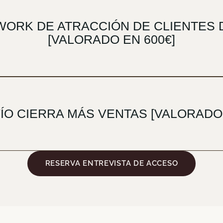
WORK DE ATRACCIÓN DE CLIENTES D
[VALORADO EN 600€]
FÍO CIERRA MÁS VENTAS [VALORADO 
RESERVA ENTREVISTA DE ACCESO