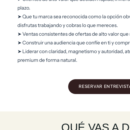
plazo.
➤ Que tu marca sea reconocida como la opción obvia
disfrutas trabajando y cobras lo que mereces.
➤ Ventas consistentes de ofertas de alto valor que 
➤ Construir una audiencia que confíe en ti y compr
➤ Liderar con claridad, magnetismo y autoridad, a
premium de forma natural.
RESERVAR ENTREVIST
QUÉ VAS A 