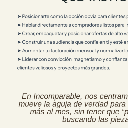
➤ Posicionarte como la opción obvia para clientes
➤ Hablar directamente a compradores listos para in
➤ Crear, empaquetar y posicionar ofertas de alto 
➤ Construir una audiencia que confíe en ti y esté 
➤ Aumentar tu facturación mensual y normalizar lo
➤ Liderar con convicción, magnetismo y confianza
clientes valiosos y proyectos más grandes.
En Incomparable, nos centram
mueve la aguja de verdad para 
más al mes, sin tener que “p
buscando las pieza