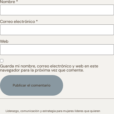
Nombre
*
Correo electrónico
*
Web
Guarda mi nombre, correo electrónico y web en este
navegador para la próxima vez que comente.
Liderazgo, comunicación y estrategia para mujeres líderes que quieren