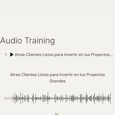
Audio Training
1
Atrae Clientes Listos para Invertir en tus Proyectos Grandes
Atrae Clientes Listos para Invertir en tus Proyectos
Grandes
00:00